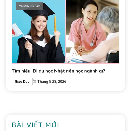
24 MINS READ
Tìm hiểu: Đi du học Nhật nên học ngành gì?
Tháng 5 28, 2026
Giáo Dục
BÀI VIẾT MỚI