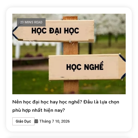
23 MINS READ
Nên học đại học hay học nghề? Đâu là lựa chọn
phù hợp nhất hiện nay?
Tháng 7 10, 2026
Giáo Dục