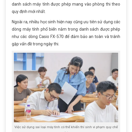
danh sách máy tính được phép mang vào phòng thi theo
quy định mới nhất.
Ngoài ra, nhiều học sinh hiện nay cũng ưu tiên sử dụng các
dòng máy tính phổ biến nằm trong danh sách được phép
như các dòng Casio FX-570 để đảm bảo an toàn và tránh
gặp vấn đề trong ngày thi.
Việc sử dụng sai loại máy tính có thể khiến thí sinh vi phạm quy chế