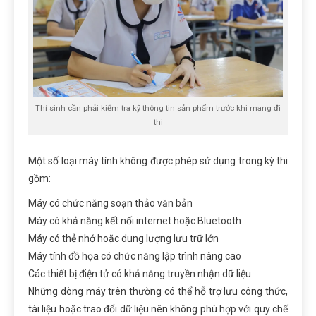
Thí sinh cần phải kiểm tra kỹ thông tin sản phẩm trước khi mang đi
thi
Một số loại máy tính không được phép sử dụng trong kỳ thi
gồm:
Máy có chức năng soạn thảo văn bản
Máy có khả năng kết nối internet hoặc Bluetooth
Máy có thẻ nhớ hoặc dung lượng lưu trữ lớn
Máy tính đồ họa có chức năng lập trình nâng cao
Các thiết bị điện tử có khả năng truyền nhận dữ liệu
Những dòng máy trên thường có thể hỗ trợ lưu công thức,
tài liệu hoặc trao đổi dữ liệu nên không phù hợp với quy chế