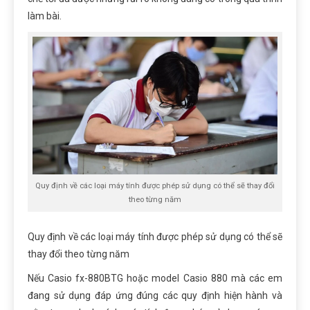
làm bài.
Quy định về các loại máy tính được phép sử dụng có thể sẽ thay đổi
theo từng năm
Quy định về các loại máy tính được phép sử dụng có thể
sẽ
thay đổi theo từng năm
Nếu Casio fx-880BTG hoặc model Casio 880 mà các em
đang sử dụng đáp ứng đúng các quy định hiện hành và