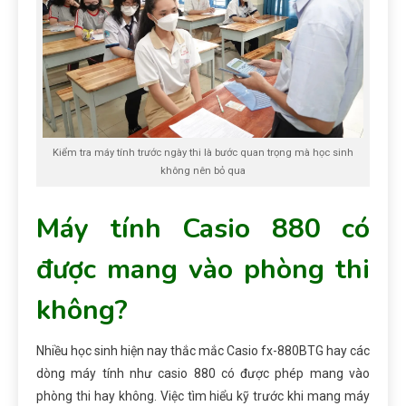
Kiểm tra máy tính trước ngày thi là bước quan trọng mà học sinh
không nên bỏ qua
Máy tính
Casio
880 có
được mang vào phòng thi
không?
Nhiều học sinh hiện nay thắc mắc Casio fx-880BTG hay các
dòng máy tính như casio 880 có được phép mang vào
phòng thi hay không.
Việc tìm hiểu kỹ trước khi mang máy