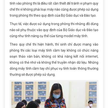
tính vào phòng thi là điều rất cần thiết để tránh vi phạm quy
chế thi
vì
không phải loại máy nào cũng được phép sử dụng
trong phòng thi theo quy định của Bộ Giáo dục và Đào tạo.
Thực tế, việc được sử dụng trong phòng thi những đồ dùng
nào sẽ phụ thuộc vào quy định của Bộ Giáo dục và Đào tạo
cũng như tính năng cụ thể của từng model máy tính.
Theo quy chế thi hiện hành, thí sinh chỉ được mang vào
phòng thi các loại máy tính cầm tay không có chức năng
soạn thảo văn bản, không có khả năng kết nối internet,
không có thẻ nhớ và không thể truyền nhận dữ liệu. Những
dòng máy tính cầm tay chỉ phục vụ tính toán thông thường
thường sẽ được phép sử dụng.