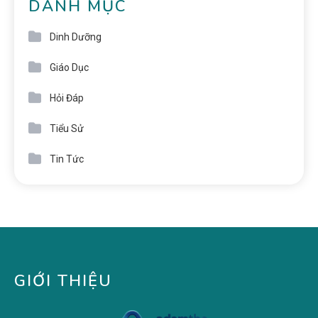
DANH MỤC
Dinh Dưỡng
Giáo Dục
Hỏi Đáp
Tiểu Sử
Tin Tức
GIỚI THIỆU