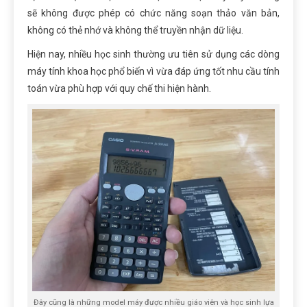
sẽ không được
phép
có chức năng soạn thảo văn bản,
không có thẻ nhớ và không thể truyền nhận dữ liệu.
Hiện nay, nhiều học sinh thường ưu tiên sử dụng các dòng
máy tính khoa học phổ biến vì vừa đáp ứng tốt nhu cầu tính
toán vừa phù hợp với quy chế thi hiện hành.
Đây cũng là những model máy được nhiều giáo viên và học sinh lựa