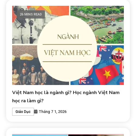
26 MINS READ
Việt Nam học là ngành gì? Học ngành Việt Nam
học ra làm gì?
Tháng 7 1, 2026
Giáo Dục