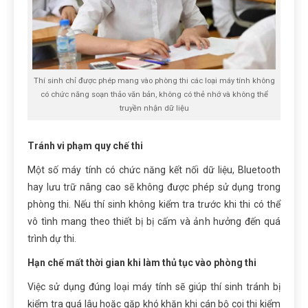
Thí sinh chỉ được phép mang vào phòng thi các loại máy tính không
có chức năng soạn thảo văn bản, không có thẻ nhớ và không thể
truyền nhận dữ liệu
Tránh vi phạm quy chế thi
Một số máy tính có chức năng kết nối dữ liệu, Bluetooth
hay lưu trữ nâng cao sẽ không được phép sử dụng trong
phòng thi. Nếu thí sinh không kiểm tra trước khi thi có thể
vô tình mang theo thiết bị bị cấm và ảnh hưởng đến quá
trình dự thi.
Hạn chế mất thời gian khi làm thủ tục vào phòng thi
Việc sử dụng đúng loại máy tính sẽ giúp thí sinh tránh bị
kiểm tra quá lâu hoặc gặp khó khăn khi cán bộ coi thi kiểm