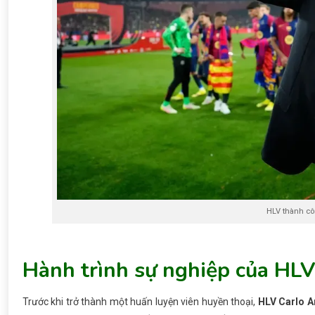
HLV thành cô
Hành trình sự nghiệp của HLV
Trước khi trở thành một huấn luyện viên huyền thoại,
HLV Carlo A