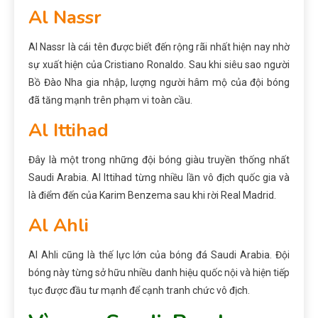
Al Nassr
Al Nassr là cái tên được biết đến rộng rãi nhất hiện nay nhờ
sự xuất hiện của Cristiano Ronaldo. Sau khi siêu sao người
Bồ Đào Nha gia nhập, lượng người hâm mộ của đội bóng
đã tăng mạnh trên phạm vi toàn cầu.
Al Ittihad
Đây là một trong những đội bóng giàu truyền thống nhất
Saudi Arabia. Al Ittihad từng nhiều lần vô địch quốc gia và
là điểm đến của Karim Benzema sau khi rời Real Madrid.
Al Ahli
Al Ahli cũng là thế lực lớn của bóng đá Saudi Arabia. Đội
bóng này từng sở hữu nhiều danh hiệu quốc nội và hiện tiếp
tục được đầu tư mạnh để cạnh tranh chức vô địch.