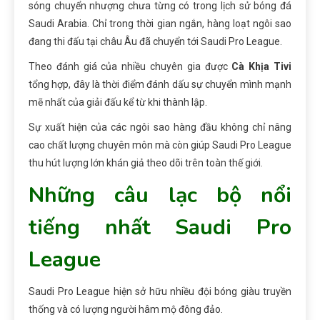
sóng chuyển nhượng chưa từng có trong lịch sử bóng đá
Saudi Arabia. Chỉ trong thời gian ngắn, hàng loạt ngôi sao
đang thi đấu tại châu Âu đã chuyển tới Saudi Pro League.
Theo đánh giá của nhiều chuyên gia được
Cà Khịa Tivi
tổng hợp, đây là thời điểm đánh dấu sự chuyển mình mạnh
mẽ nhất của giải đấu kể từ khi thành lập.
Sự xuất hiện của các ngôi sao hàng đầu không chỉ nâng
cao chất lượng chuyên môn mà còn giúp Saudi Pro League
thu hút lượng lớn khán giả theo dõi trên toàn thế giới.
Những câu lạc bộ nổi
tiếng nhất Saudi Pro
League
Saudi Pro League hiện sở hữu nhiều đội bóng giàu truyền
thống và có lượng người hâm mộ đông đảo.