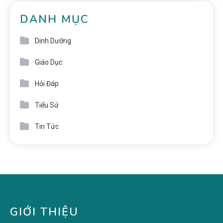
DANH MỤC
Dinh Dưỡng
Giáo Dục
Hỏi Đáp
Tiểu Sử
Tin Tức
GIỚI THIỆU