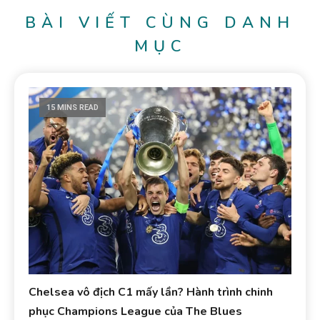
BÀI VIẾT CÙNG DANH
MỤC
15 MINS READ
Chelsea vô địch C1 mấy lần? Hành trình chinh
phục Champions League của The Blues