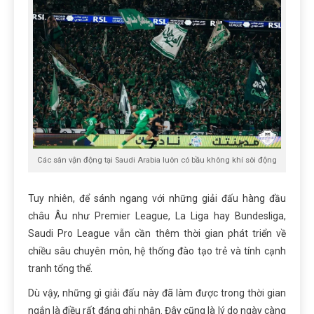
Các sân vận động tại Saudi Arabia luôn có bầu không khí sôi động
Tuy nhiên, để sánh ngang với những giải đấu hàng đầu
châu Âu như Premier League, La Liga hay Bundesliga,
Saudi Pro League vẫn cần thêm thời gian phát triển về
chiều sâu chuyên môn, hệ thống đào tạo trẻ và tính cạnh
tranh tổng thể.
Dù vậy, những gì giải đấu này đã làm được trong thời gian
ngắn là điều rất đáng ghi nhận. Đây cũng là lý do ngày càng