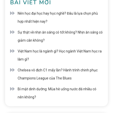
BÀI VIẾT MỚI
Nên học đại học hay học nghề? Đâu là lựa chọn phù
hợp nhất hiện nay?
Sự thật về nhịn ăn sáng có tốt không? Nhịn ăn sáng có
giảm cân không?
Việt Nam học là ngành gì? Học ngành Việt Nam học ra
làm gì?
Chelsea vô địch C1 mấy lần? Hành trình chinh phục
Champions League của The Blues
Bí mật dinh dưỡng: Mùa hè uống nước đá nhiều có
nên không?