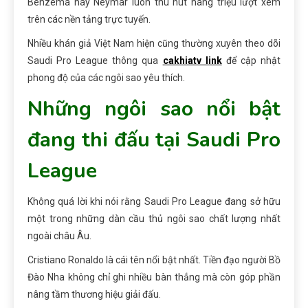
Benzema hay Neymar luôn thu hút hàng triệu lượt xem
trên các nền tảng trực tuyến.
Nhiều khán giả Việt Nam hiện cũng thường xuyên theo dõi
Saudi Pro League thông qua
cakhiatv link
để cập nhật
phong độ của các ngôi sao yêu thích.
Những ngôi sao nổi bật
đang thi đấu tại Saudi Pro
League
Không quá lời khi nói rằng Saudi Pro League đang sở hữu
một trong những dàn cầu thủ ngôi sao chất lượng nhất
ngoài châu Âu.
Cristiano Ronaldo là cái tên nổi bật nhất. Tiền đạo người Bồ
Đào Nha không chỉ ghi nhiều bàn thắng mà còn góp phần
nâng tầm thương hiệu giải đấu.