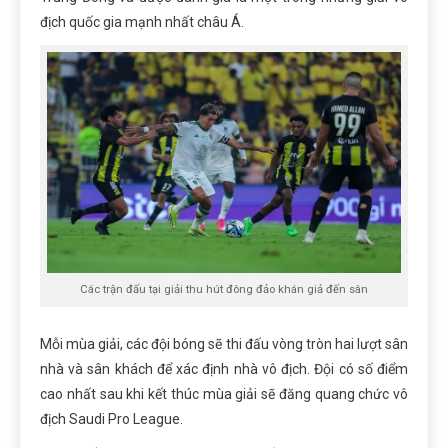
địch quốc gia mạnh nhất châu Á.
Các trận đấu tại giải thu hút đông đảo khán giả đến sân
Mỗi mùa giải, các đội bóng sẽ thi đấu vòng tròn hai lượt sân
nhà và sân khách để xác định nhà vô địch. Đội có số điểm
cao nhất sau khi kết thúc mùa giải sẽ đăng quang chức vô
địch Saudi Pro League.