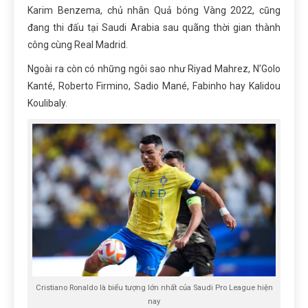
Karim Benzema, chủ nhân Quả bóng Vàng 2022, cũng
đang thi đấu tại Saudi Arabia sau quãng thời gian thành
công cùng Real Madrid.
Ngoài ra còn có những ngôi sao như Riyad Mahrez, N’Golo
Kanté, Roberto Firmino, Sadio Mané, Fabinho hay Kalidou
Koulibaly.
Cristiano Ronaldo là biểu tượng lớn nhất của Saudi Pro League hiện
nay