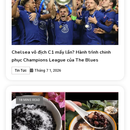
Chelsea vô địch C1 mấy lần? Hành trình chinh
phục Champions League của The Blues
Tháng 7 1, 2026
Tin Tức
18 MINS READ