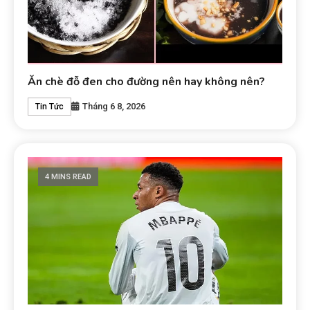
Ăn chè đỗ đen cho đường nên hay không nên?
Tháng 6 8, 2026
Tin Tức
4 MINS READ